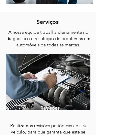
Serviços
A nossa equipa trabalha diariamente no
diagnóstico e resolução de problemas em
automóveis de todas as marcas.
Revisões
Realizamos revisões periódicas ao seu
veículo, para que garanta que este se