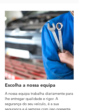
Escolha a nossa equipa
A nossa equipa trabalha diariamente para
lhe entregar qualidade e rigor. A
segurança do seu veículo, é a sua
segurança e é sempre com isso presente