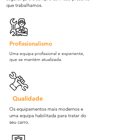
que trabalhamos.
Profissionalismo
Uma equipa profissional e experiente,
que se mantém atualizada.
Qualidade
Os equipamentos mais modernos e
uma equipa habilitada para tratar do
seu carro.