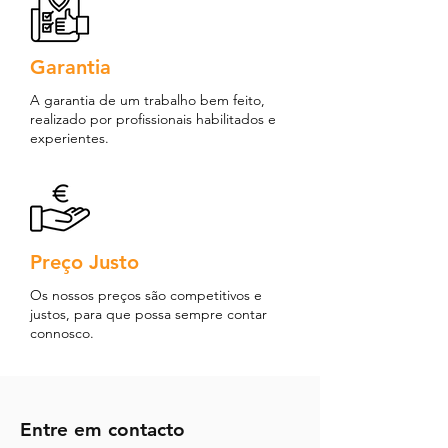
Garantia
A garantia de um trabalho bem feito,
realizado por profissionais habilitados e
experientes.
Preço Justo
Os nossos preços são competitivos e
justos, para que possa sempre contar
connosco.
Entre em contacto