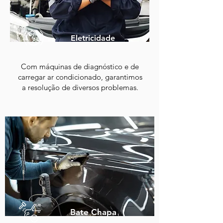
Eletricidade
Com máquinas de diagnóstico e de
carregar ar condicionado, garantimos
a resolução de diversos problemas.
Bate Chapa