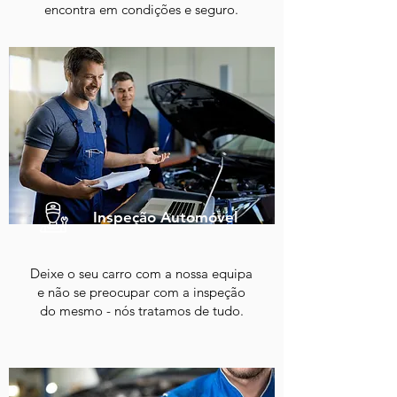
encontra em condições e seguro.
Inspeção Automóvel
Deixe o seu carro com a nossa equipa
e não se preocupar com a inspeção
do mesmo - nós tratamos de tudo.