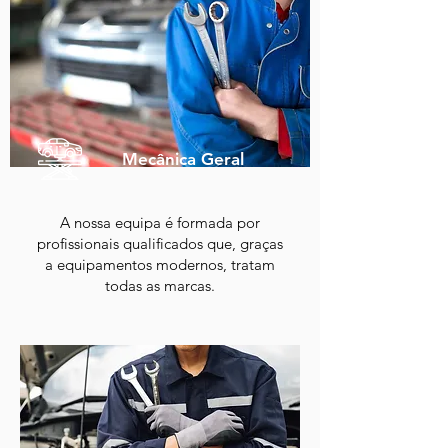
Mecânica Geral
A nossa equipa é formada por
profissionais qualificados que, graças
a equipamentos modernos, tratam
todas as marcas.