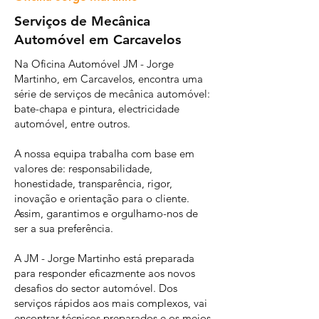
Serviços de Mecânica
Automóvel em Carcavelos
Na Oficina Automóvel JM - Jorge
Martinho, em Carcavelos, encontra uma
série de serviços de mecânica automóvel:
bate-chapa e pintura, electricidade
automóvel, entre outros.
A nossa equipa trabalha com base em
valores de: responsabilidade,
honestidade, transparência, rigor,
inovação e orientação para o cliente.
Assim, garantimos e orgulhamo-nos de
ser a sua preferência.
A JM - Jorge Martinho está preparada
para responder eficazmente aos novos
desafios do sector automóvel. Dos
serviços rápidos aos mais complexos, vai
encontrar técnicos preparados e os meios