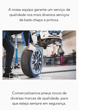
A nossa equipa garante um serviço de
qualidade nos mais diversos serviços
de bate-chapa e pintura.
Pneus
Comercializamos pneus novos de
diversas marcas de qualidade, para
que esteja sempre em segurança.