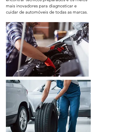
mais inovadores para diagnosticar e
cuidar de automóveis de todas as marcas.