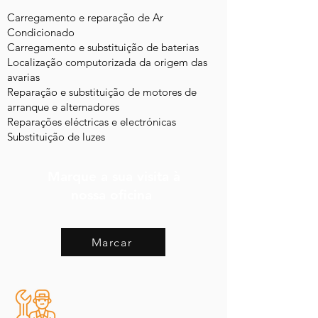
Carregamento e reparação de Ar
Condicionado
Carregamento e substituição de baterias
Localização computorizada da origem das
avarias
Reparação e substituição de motores de
arranque e alternadores
Reparações eléctricas e electrónicas
Substituição de luzes
Marque a sua visita à
nossa oficina
Marcar